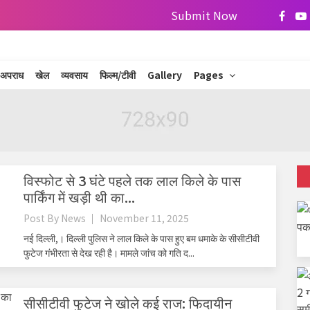
Submit Now
अपराध
खेल
व्यवसाय
फिल्म/टीवी
Gallery
Pages
विस्फोट से 3 घंटे पहले तक लाल किले के पास
पार्किंग में खड़ी थी का...
Post By
News
November 11, 2025
नई दिल्ली,। दिल्ली पुलिस ने लाल किले के पास हुए बम धमाके के सीसीटीवी
फुटेज गंभीरता से देख रही है। मामले जांच को गति द...
सीसीटीवी फुटेज ने खोले कई राज: फिदायीन