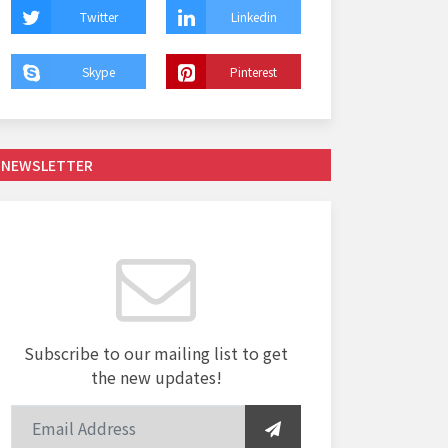
Twitter
Linkedin
Skype
Pinterest
NEWSLETTER
Subscribe to our mailing list to get
the new updates!