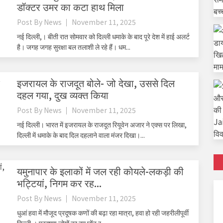
डॉक्टर उमर का कटा हाथ मिला
Post By
News
November 11, 2025
नई दिल्ली,। बीती रात सोमवार को दिल्ली धमाके के बाद पूरे देश में हाई अलर्ट
है। जगह जगह सुरक्षा बल तलाशी ले रहे हैं। धम...
इजरायल के राजदूत बोले- जो देखा, उससे दिल
दहल गया, दुख व्यक्त किया
Post By
News
November 11, 2025
नई दिल्ली। भारत में इजरायल के राजदूत रियूवेन अजार ने एक्स पर लिखा,
दिल्ली में धमाके के बाद दिल दहलाने वाला मंजर दिखा।...
यमुनापार के इलाकों में जल रही कोयले-लकड़ी की
भट्टियां, निगम कर रह...
Post By
News
November 11, 2025
धुआं हवा में मौजूद प्रदूषक कणों की बढ़ा रहा मात्रा, हवा हो रही जहरीलीपूर्वी