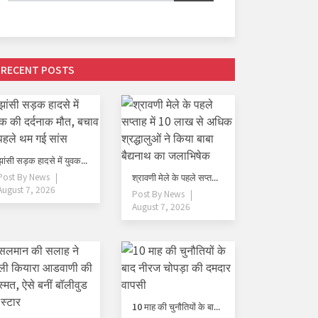
RECENT POSTS
झांसी सड़क हादसे में युवक...
Post By
News
श्रावणी मेले के पहले सप्त...
August 7, 2026
Post By
News
August 7, 2026
10 माह की चुनौतियों के बा...