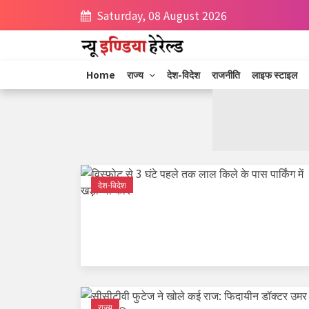
Saturday, 08 August 2026
Home
राज्य
देश-विदेश
राजनीति
लाइफ स्टाइल
देश-विदेश
राज्य