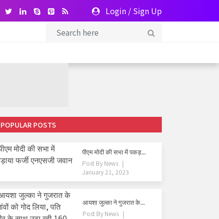
Login
/
Sign Up
POPULAR POSTS
पीएम मोदी की सभा में पकड़...
Post By
News
January 21, 2023
आयशा जुल्का ने गुजरात के...
Post By
News