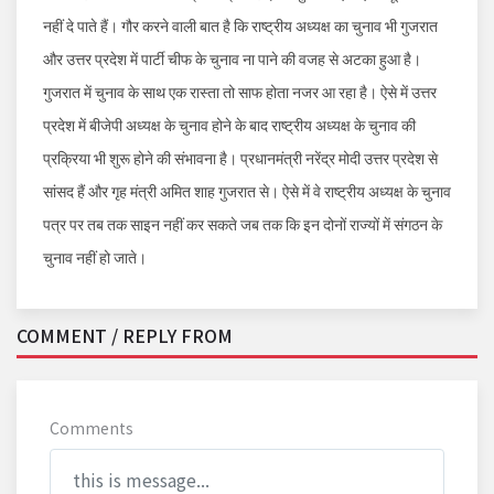
नहीं दे पाते हैं। गौर करने वाली बात है कि राष्ट्रीय अध्यक्ष का चुनाव भी गुजरात
और उत्तर प्रदेश में पार्टी चीफ के चुनाव ना पाने की वजह से अटका हुआ है।
गुजरात में चुनाव के साथ एक रास्ता तो साफ होता नजर आ रहा है। ऐसे में उत्तर
प्रदेश में बीजेपी अध्यक्ष के चुनाव होने के बाद राष्ट्रीय अध्यक्ष के चुनाव की
प्रक्रिया भी शुरू होने की संभावना है। प्रधानमंत्री नरेंद्र मोदी उत्तर प्रदेश से
सांसद हैं और गृह मंत्री अमित शाह गुजरात से। ऐसे में वे राष्ट्रीय अध्यक्ष के चुनाव
पत्र पर तब तक साइन नहीं कर सकते जब तक कि इन दोनों राज्यों में संगठन के
चुनाव नहीं हो जाते।
COMMENT / REPLY FROM
Comments