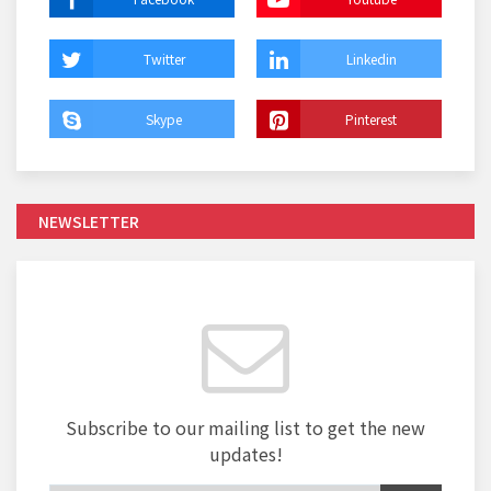
Twitter
Linkedin
Skype
Pinterest
NEWSLETTER
Subscribe to our mailing list to get the new
updates!