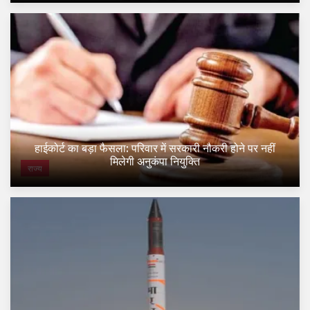
हाईकोर्ट का बड़ा फैसला: परिवार में सरकारी नौकरी होने पर नहीं
मिलेगी अनुकंपा नियुक्ति
राज्य