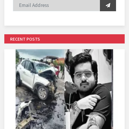
RECENT POSTS