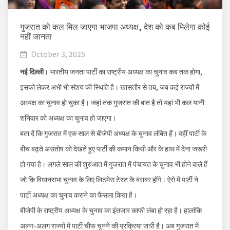
गुजरात को कल मिल जाएगा भाजपा अध्यक्ष, देश को कब मिलेगा कोई
नहीं जानता
October 3, 2025
नई दिल्ली
। भारतीय जनता पार्टी का राष्ट्रीय अध्यक्ष का चुनाव कब तक होगा,
इसको लेकर अभी भी संशय की स्थिति है। खासतौर से तब, जब कई राज्यों में
अध्यक्ष का चुनाव हो चुका है। जहां तक गुजरात की बात है तो यहां भी कल यानी
शनिवार को अध्यक्ष का चुनाव हो जाएगा।
बता दें कि गुजरात में एक साल से बीजेपी अध्यक्ष के चुनाव लंबित हैं। वहीं पार्टी के
बीच बढ़ते असंतोष को देखते हुए पार्टी की कमान किसी और के हाथ में देना जरूरी
हो गया है। अगले साल की शुरुआत में गुजरात में पंचायत के चुनाव भी होने वाले हैं
जो कि विधानसभा चुनाव के लिए लिटमेस टेस्ट के बराबर होंगे। ऐसे में पार्टी ने
पार्टी अध्यक्ष का चुनाव कराने का फैसला किया है।
बीजेपी के राष्ट्रीय अध्यक्ष के चुनाव का इंतजार काफी लंबा हो रहा है। हालांकि
अलग-अलग राज्यों में पार्टी चीफ चुनने की प्रक्रिया जारी है। अब गुजरात में