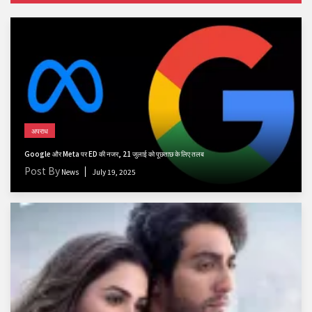
अपराध
Google और Meta पर ED की नजर, 21 जुलाई को पूछताछ के लिए तलब
Post By
News
July 19, 2025