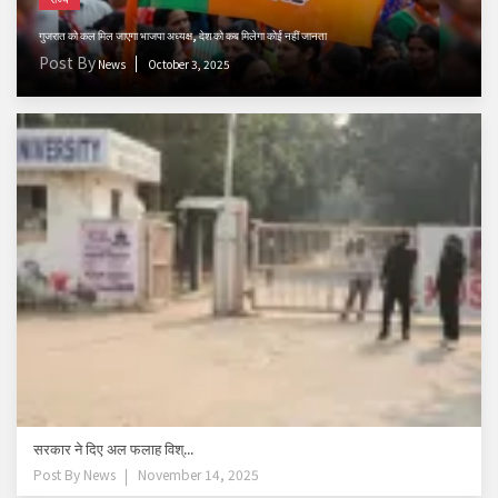
गुजरात को कल मिल जाएगा भाजपा अध्यक्ष, देश को कब मिलेगा कोई नहीं जानता
Post By
News
October 3, 2025
सरकार ने दिए अल फलाह विश्...
Post By
News
November 14, 2025