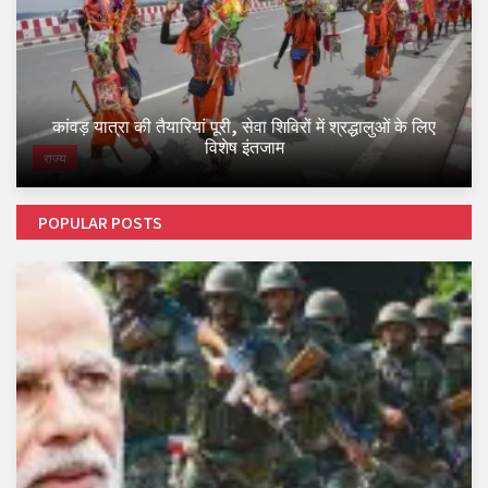
कांवड़ यात्रा की तैयारियां पूरी, सेवा शिविरों में श्रद्धालुओं के लिए
विशेष इंतजाम
राज्य
POPULAR POSTS