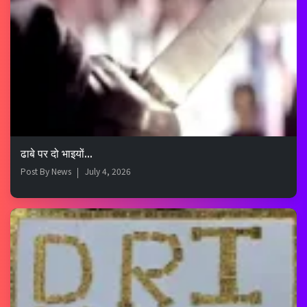
ढाबे पर दो भाइयों...
Post By
News
July 4, 2026