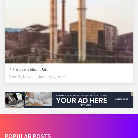
नीतीश सरकार बिहार में 30...
Post By
News
January 2, 2026
POPULAR POSTS