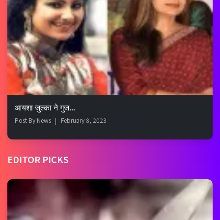
आयशा जुल्का ने गुज...
Post By
News
February 8, 2023
EDITOR PICKS