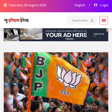
Saturday, 08 August 2026
English
Login