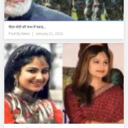
पीएम मोदी की सभा में पकड़...
Post By
News
January 21, 2023