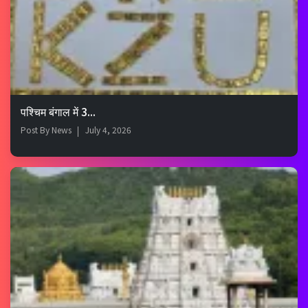
पश्चिम बंगाल में 3...
Post By
News
July 4, 2026