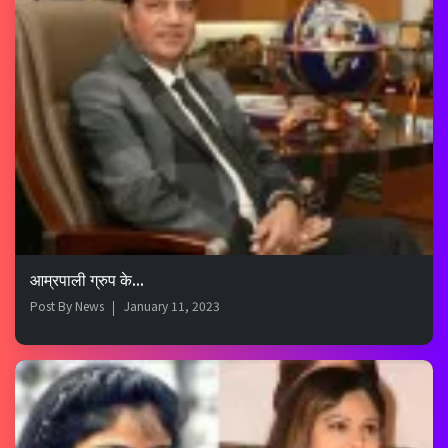
आम्रपाली ग्रुप के...
Post By
News
January 11, 2023