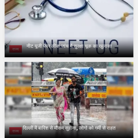
नीट यूजी पेपर लीक जांच में सुरक्षा चूक का खुलासा
राज्य
दिल्ली में बारिश से मौसम सुहाना, लोगों को गर्मी से राहत
राज्य