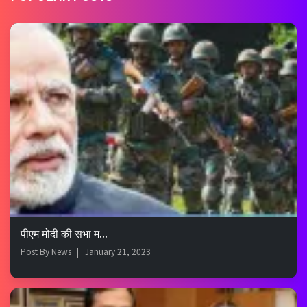
पीएम मोदी की सभा म...
Post By
News
January 21, 2023