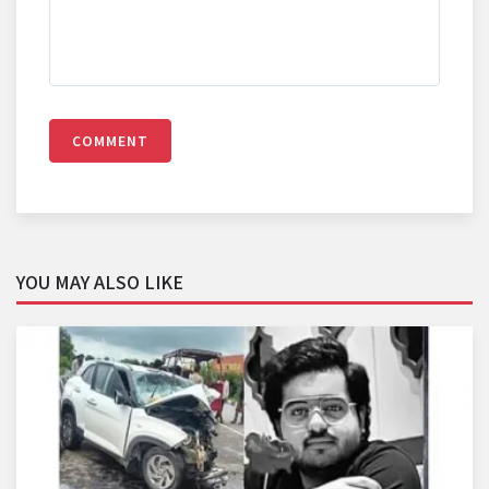
COMMENT
YOU MAY ALSO LIKE