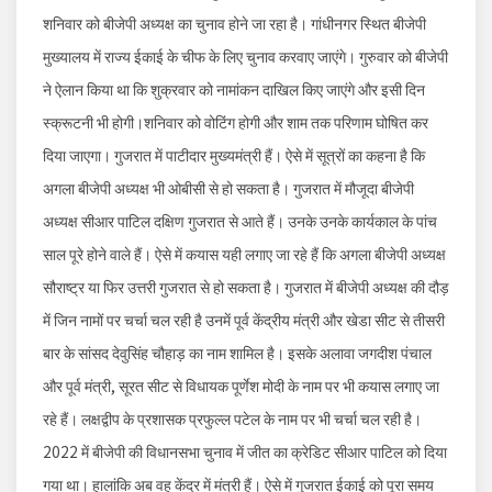
शनिवार को बीजेपी अध्यक्ष का चुनाव होने जा रहा है। गांधीनगर स्थित बीजेपी
मुख्यालय में राज्य ईकाई के चीफ के लिए चुनाव करवाए जाएंगे। गुरुवार को बीजेपी
ने ऐलान किया था कि शुक्रवार को नामांकन दाखिल किए जाएंगे और इसी दिन
स्क्रूटनी भी होगी।शनिवार को वोटिंग होगी और शाम तक परिणाम घोषित कर
दिया जाएगा। गुजरात में पाटीदार मुख्यमंत्री हैं। ऐसे में सूत्रों का कहना है कि
अगला बीजेपी अध्यक्ष भी ओबीसी से हो सकता है। गुजरात में मौजूदा बीजेपी
अध्यक्ष सीआर पाटिल दक्षिण गुजरात से आते हैं। उनके उनके कार्यकाल के पांच
साल पूरे होने वाले हैं। ऐसे में कयास यही लगाए जा रहे हैं कि अगला बीजेपी अध्यक्ष
सौराष्ट्र या फिर उत्तरी गुजरात से हो सकता है। गुजरात में बीजेपी अध्यक्ष की दौड़
में जिन नामों पर चर्चा चल रही है उनमें पूर्व केंद्रीय मंत्री और खेडा सीट से तीसरी
बार के सांसद देवुसिंह चौहाड़ का नाम शामिल है। इसके अलावा जगदीश पंचाल
और पूर्व मंत्री, सूरत सीट से विधायक पूर्णेश मोदी के नाम पर भी कयास लगाए जा
रहे हैं। लक्षद्वीप के प्रशासक प्रफुल्ल पटेल के नाम पर भी चर्चा चल रही है।
2022 में बीजेपी की विधानसभा चुनाव में जीत का क्रेडिट सीआर पाटिल को दिया
गया था। हालांकि अब वह केंद्र में मंत्री हैं। ऐसे में गुजरात ईकाई को पूरा समय