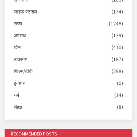
लाइफ स्टाइल
(174)
राज्य
(1248)
अपराध
(139)
खेल
(410)
व्यवसाय
(187)
फिल्म/टीवी
(298)
ई-पेपर
(0)
धर्म
(14)
शिक्षा
(8)
RECOMMENDED POSTS