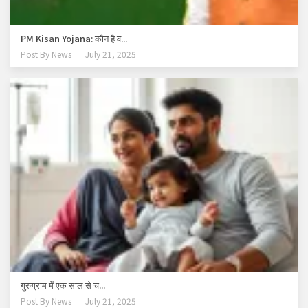
PM Kisan Yojana: कौन है व...
Post By
News
July 21, 2025
गुरुग्राम में एक साल से च...
Post By
News
July 21, 2025