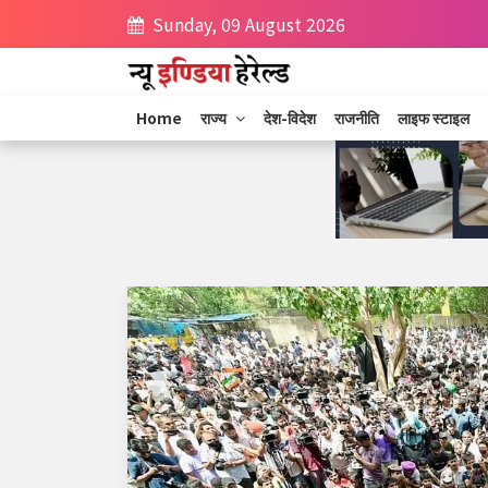
Sunday, 09 August 2026
Home
राज्य
देश-विदेश
राजनीति
लाइफ स्टाइल