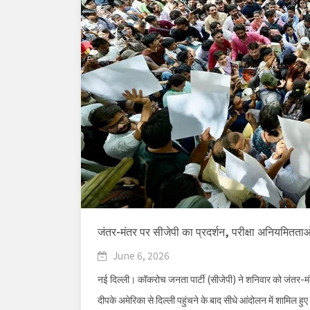
जंतर-मंतर पर सीजेपी का प्रदर्शन, परीक्षा अनियमित
June 6, 2026
नई दिल्ली। कॉकरोच जनता पार्टी (सीजेपी) ने शनिवार को जंतर-म
दीपके अमेरिका से दिल्ली पहुंचने के बाद सीधे आंदोलन में शामिल हुए। प