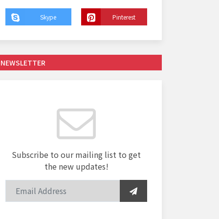
Skype
Pinterest
NEWSLETTER
Subscribe to our mailing list to get
the new updates!