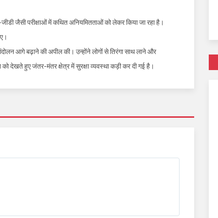
ीडी जैसी परीक्षाओं में कथित अनियमितताओं को लेकर किया जा रहा है।
गाए।
ंदोलन आगे बढ़ाने की अपील की। उन्होंने लोगों से तिरंगा साथ लाने और
ो देखते हुए जंतर-मंतर क्षेत्र में सुरक्षा व्यवस्था कड़ी कर दी गई है।