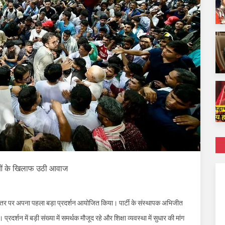
ताओं के खिलाफ उठी आवाज
ंतर पर अपना पहला बड़ा प्रदर्शन आयोजित किया। पार्टी के संस्थापक अभिजीत
्रदर्शन में बड़ी संख्या में समर्थक मौजूद रहे और शिक्षा व्यवस्था में सुधार की मांग