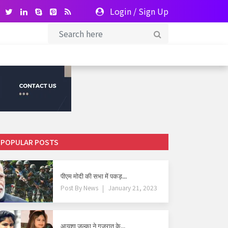
Login
/
Sign Up
POPULAR POSTS
पीएम मोदी की सभा में पकड़...
Post By
News
January 21, 2023
आयशा जुल्का ने गुजरात के...