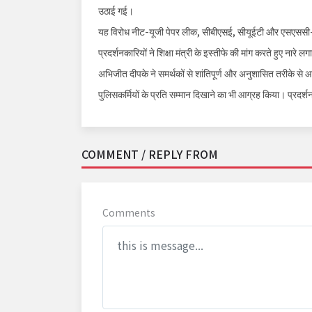
उठाई गई।
यह विरोध नीट-यूजी पेपर लीक, सीबीएसई, सीयूईटी और एसएससी-ज
प्रदर्शनकारियों ने शिक्षा मंत्री के इस्तीफे की मांग करते हुए नारे ल
अभिजीत दीपके ने समर्थकों से शांतिपूर्ण और अनुशासित तरीके से आ
पुलिसकर्मियों के प्रति सम्मान दिखाने का भी आग्रह किया। प्रदर्शन क
COMMENT / REPLY FROM
Comments