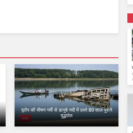
यूरोप की भीषण गर्मी से डानुबे नदी में उभरे 80 साल पुराने
युद्धपोत
राज्य