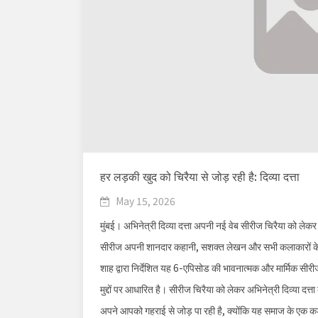
हर लड़की खुद को चिरैया से जोड़ रही है: दिव्या दत्ता
May 15, 2026
मुंबई। अभिनेत्री दिव्या दत्ता अपनी नई वेब सीरीज चिरैया को लेकर 
सीरीज अपनी शानदार कहानी, सशक्त लेखन और सभी कलाकारों के ब
शाह द्वारा निर्देशित यह 6-एपिसोड की भावनात्मक और मार्मिक सीरी
मुद्दों पर आधारित है। सीरीज चिरैया को लेकर अभिनेत्री दिव्या 
अपने आपको गहराई से जोड़ पा रही है, क्योंकि यह समाज के एक 