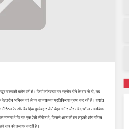
खूब वाहवाही बटोर रही हैं। जियो हॉटस्टार पर स्ट्रीम होने के बाद से ही, यह
ेहतरीन अभिनय को लेकर सकारात्मक प्रतिक्रिया प्राप्त कर रही है। शशांत
ज मैरिटल रेप और वैवाहिक दुर्व्यवहार जैसे बेहद गंभीर और संवेदनशील सामाजिक
दत्ता का मानना है कि यह एक ऐसी सीरीज है, जिससे आज की हर लड़की और महिला
कड़वे सच को उजागर करती है।