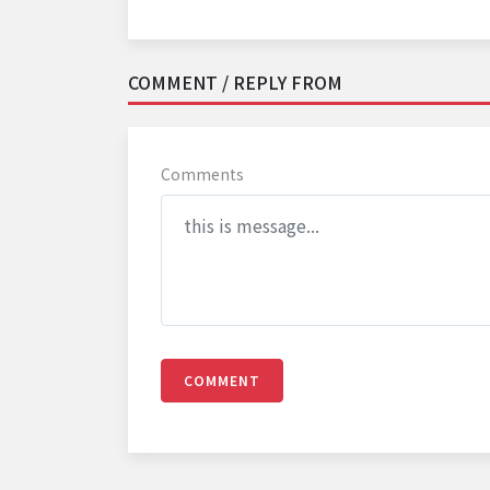
COMMENT / REPLY FROM
Comments
COMMENT