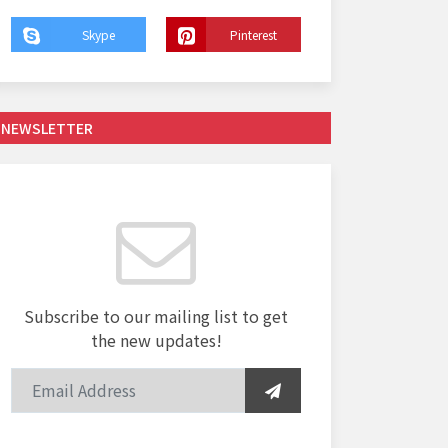
Skype
Pinterest
NEWSLETTER
Subscribe to our mailing list to get
the new updates!