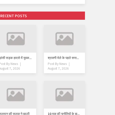
RECENT POSTS
झांसी सड़क हादसे में युवक...
श्रावणी मेले के पहले सप्त...
Post By
News
Post By
News
August 7, 2026
August 7, 2026
सलमान की सलाह ने बदली
10 माह की चुनौतियों के बा...