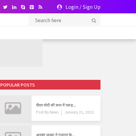
Login
/
Sign Up
POPULAR POSTS
पीएम मोदी की सभा में पकड़...
Post By
News
January 21, 2023
आयशा जुल्का ने गुजरात के...