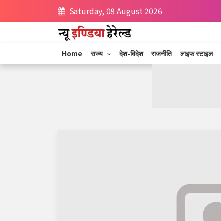
Saturday, 08 August 2026
Home
राज्य
देश-विदेश
राजनीति
लाइफ स्टाइल