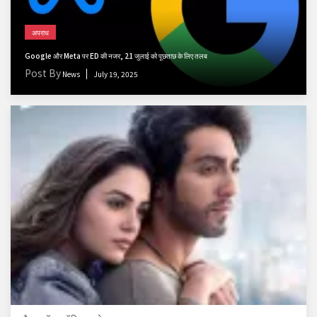
अपराध
Google और Meta पर ED की नजर, 21 जुलाई को पूछताछ के लिए तलब
Post By
News
July 19, 2025