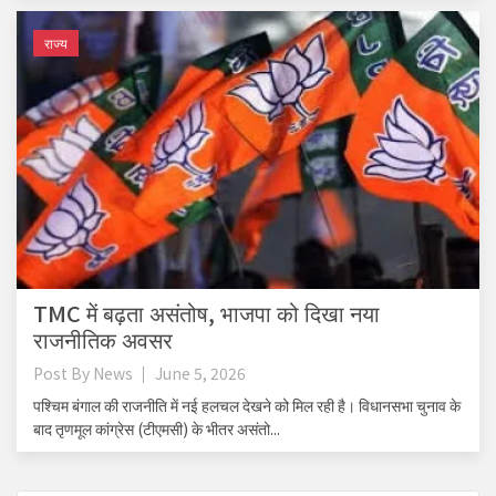
राज्य
TMC में बढ़ता असंतोष, भाजपा को दिखा नया
राजनीतिक अवसर
Post By
News
June 5, 2026
पश्चिम बंगाल की राजनीति में नई हलचल देखने को मिल रही है। विधानसभा चुनाव के
बाद तृणमूल कांग्रेस (टीएमसी) के भीतर असंतो...