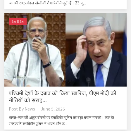
आगामी राष्ट्रमंडल खेलों की तैयारियों में जुटी हैं। 23 जु...
देश-विदेश
पश्चिमी देशों के दबाव को किया खारिज, पीएम मोदी की
नीतियों को सराह...
Post By
News
June 5, 2026
भारत-रूस की अटूट दोस्ती पर व्लादिमीर पुतिन का बड़ा बयान मास्को। रूस के
राष्ट्रपति व्लादिमीर पुतिन ने भारत और रू...