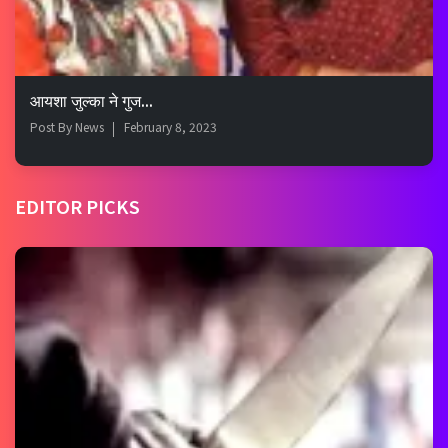
आयशा जुल्का ने गुज...
Post By
News
February 8, 2023
EDITOR PICKS