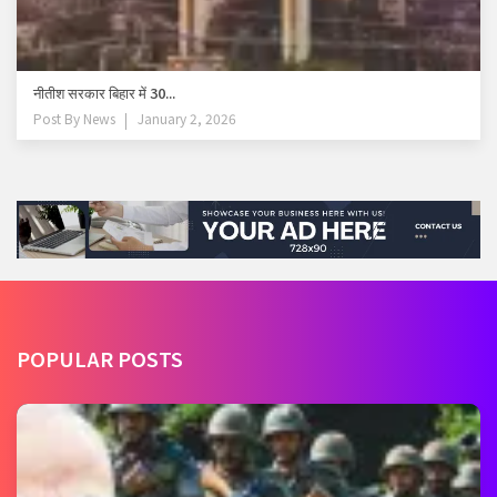
नीतीश सरकार बिहार में 30...
Post By
News
January 2, 2026
POPULAR POSTS