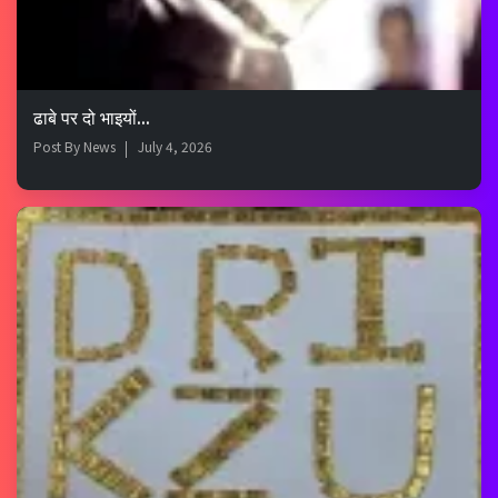
ढाबे पर दो भाइयों...
Post By
News
July 4, 2026