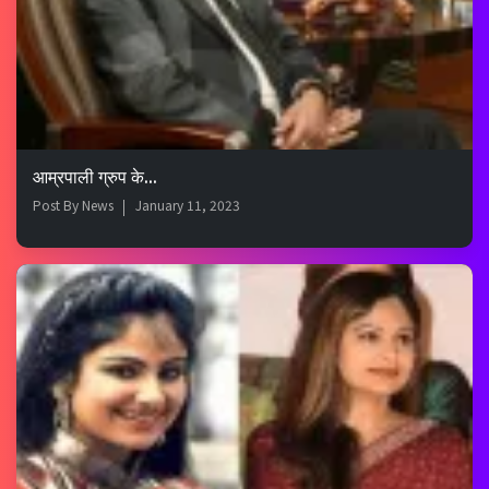
आम्रपाली ग्रुप के...
Post By
News
January 11, 2023