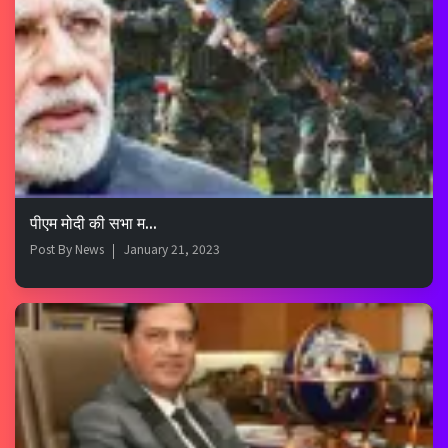
पीएम मोदी की सभा म...
Post By
News
January 21, 2023