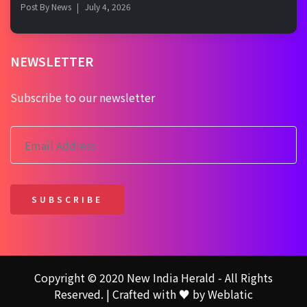
Post By
News
July 4, 2026
NEWSLETTER
Subscribe to our newsletter
SUBSCRIBE
Copyright © 2020 New India Herald - All Rights
Reserved. | Crafted with ♥ by
Weblatic