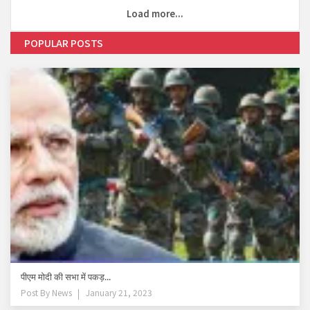
Load more...
POPULAR POSTS
पीएम मोदी की सभा में पकड़...
Post By
News
January 21, 2023