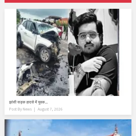
झांसी सड़क हादसे में युवक...
Post By
News
August 7, 2026