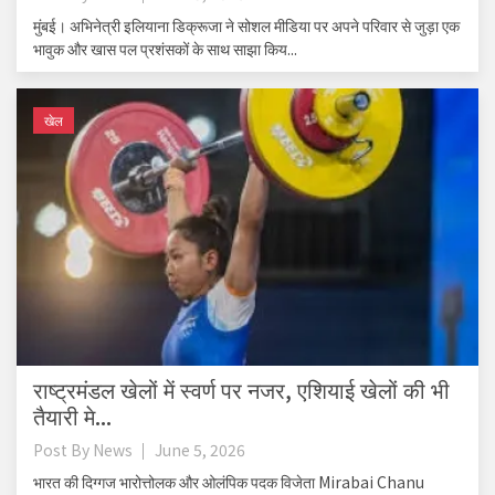
मुंबई। अभिनेत्री इलियाना डिक्रूजा ने सोशल मीडिया पर अपने परिवार से जुड़ा एक
भावुक और खास पल प्रशंसकों के साथ साझा किय...
खेल
राष्ट्रमंडल खेलों में स्वर्ण पर नजर, एशियाई खेलों की भी
तैयारी मे...
Post By
News
June 5, 2026
भारत की दिग्गज भारोत्तोलक और ओलंपिक पदक विजेता Mirabai Chanu