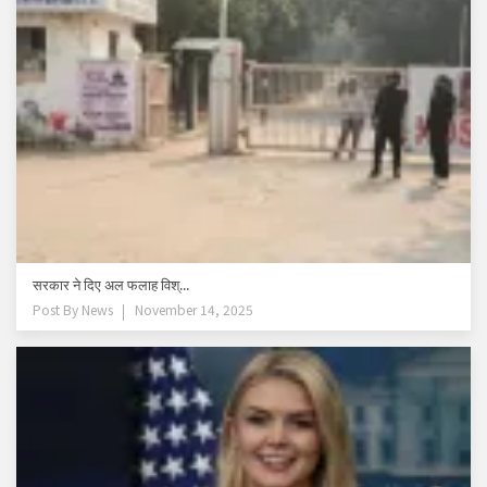
सरकार ने दिए अल फलाह विश्...
Post By
News
November 14, 2025