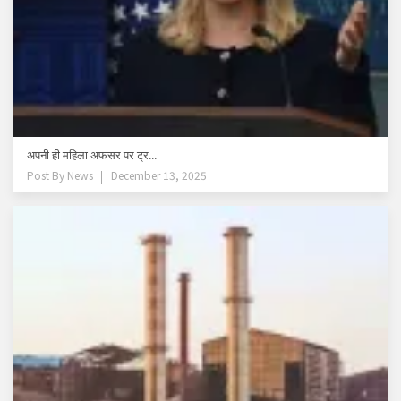
अपनी ही महिला अफसर पर ट्र...
Post By
News
December 13, 2025