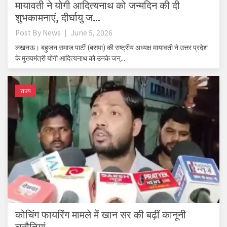
मायावती ने योगी आदित्यनाथ को जन्मदिन की दी
शुभकामनाएं, दीर्घायु ज...
Post By
News
June 5, 2026
लखनऊ। बहुजन समाज पार्टी (बसपा) की राष्ट्रीय अध्यक्ष मायावती ने उत्तर प्रदेश
के मुख्यमंत्री योगी आदित्यनाथ को उनके जन्...
राज्य
कोचिंग फायरिंग मामले में खान सर की बढ़ीं कानूनी
चुनौतियां