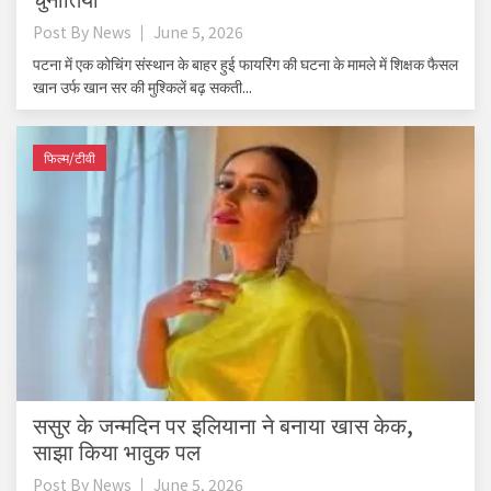
Post By
News
June 5, 2026
पटना में एक कोचिंग संस्थान के बाहर हुई फायरिंग की घटना के मामले में शिक्षक फैसल
खान उर्फ खान सर की मुश्किलें बढ़ सकती...
फिल्म/टीवी
ससुर के जन्मदिन पर इलियाना ने बनाया खास केक,
साझा किया भावुक पल
Post By
News
June 5, 2026