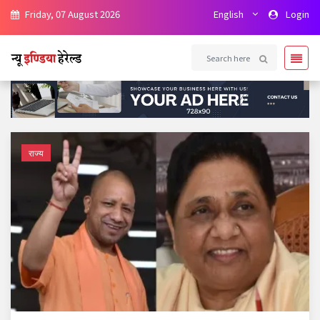
Friday, 07 August 2026
English
Login
राज्य