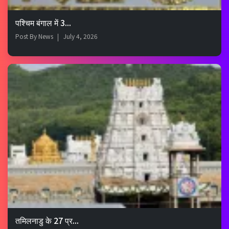
पश्चिम बंगाल में 3...
Post By
News
July 4, 2026
तमिलनाडु के 27 प्र...