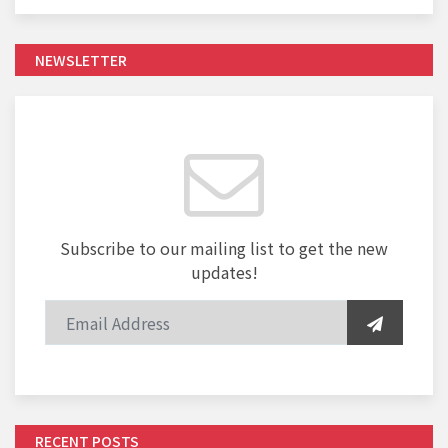
NEWSLETTER
Subscribe to our mailing list to get the new
updates!
RECENT POSTS