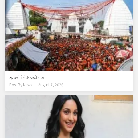
श्रावणी मेले के पहले सप्त...
Post By
News
August 7, 2026