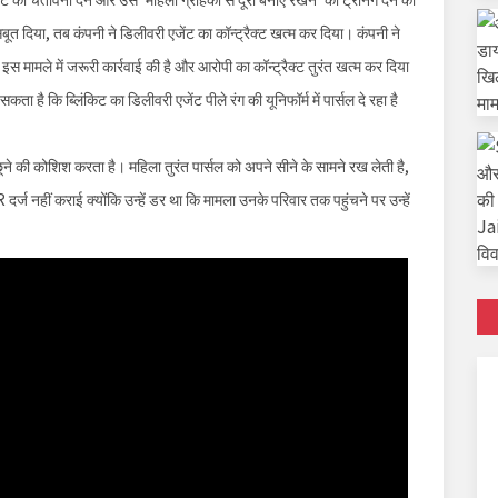
 दिया, तब कंपनी ने डिलीवरी एजेंट का कॉन्ट्रैक्ट खत्म कर दिया। कंपनी ने
 मामले में जरूरी कार्रवाई की है और आरोपी का कॉन्ट्रैक्ट तुरंत खत्म कर दिया
कता है कि ब्लिंकिट का डिलीवरी एजेंट पीले रंग की यूनिफॉर्म में पार्सल दे रहा है
छूने की कोशिश करता है। महिला तुरंत पार्सल को अपने सीने के सामने रख लेती है,
र्ज नहीं कराई क्योंकि उन्हें डर था कि मामला उनके परिवार तक पहुंचने पर उन्हें