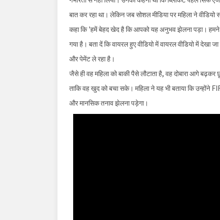
बात कर रहा था। लेकिन जब सोशल मीडिया पर महिला ने वीडियो सबूत
कहा कि 'हमें बेहद खेद है कि आपको यह अनुभव झेलना पड़ा। हमने इस
गया है। बता दें कि वायरल हुए वीडियो में वायरल वीडियो में देखा जा स
और पेमेंट ले रहा है।
जैसे ही वह महिला को बाकी पैसे लौटाता है, वह दोबारा आगे बढ़कर 
ताकि वह खुद को बचा सके। महिला ने यह भी बताया कि उन्होंने FIR द
और मानसिक तनाव झेलना पड़ेगा।