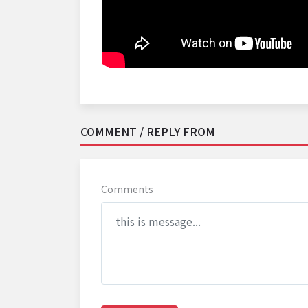
COMMENT / REPLY FROM
Comments