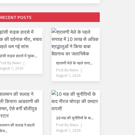
RECENT POSTS
झांसी सड़क हादसे में युवक...
Post By
News
श्रावणी मेले के पहले सप्त...
August 7, 2026
Post By
News
August 7, 2026
10 माह की चुनौतियों के बा...
सलमान की सलाह ने बदली
Post By
News
August 7, 2026
किय...