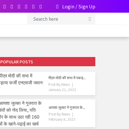
Login
/
Sign Up
POPULAR POSTS
पीएम मोदी की सभा में पकड़...
Post By
News
January 21, 2023
आयशा जुल्का ने गुजरात के...
Post By
News
February 8, 2023