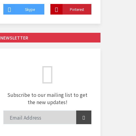
Skype
Pinterest
NEWSLETTER
Subscribe to our mailing list to get
the new updates!