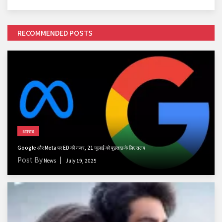
RECOMMENDED POSTS
अपराध
Google और Meta पर ED की नजर, 21 जुलाई को पूछताछ के लिए तलब
Post By
News
July 19, 2025