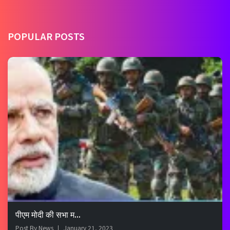
POPULAR POSTS
पीएम मोदी की सभा म...
Post By
News
January 21, 2023