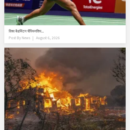
विश्व बैडमिंटन चैंपियनशिप...
Post By
News
August 6, 2026