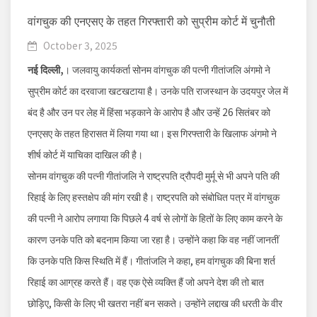
वांगचुक की एनएसए के तहत गिरफ्तारी को सुप्रीम कोर्ट में चुनौती
October 3, 2025
नई दिल्ली,
। जलवायु कार्यकर्ता सोनम वांगचुक की पत्नी गीतांजलि अंगमो ने
सुप्रीम कोर्ट का दरवाजा खटखटाया है। उनके पति राजस्थान के उदयपुर जेल में
बंद है और उन पर लेह में हिंसा भड़काने के आरोप है और उन्हें 26 सितंबर को
एनएसए के तहत हिरासत में लिया गया था। इस गिरफ्तारी के खिलाफ अंगमो ने
शीर्ष कोर्ट में याचिका दाखिल की है।
सोनम वांगचुक की पत्नी गीतांजलि ने राष्ट्रपति द्रौपदी मुर्मू से भी अपने पति की
रिहाई के लिए हस्तक्षेप की मांग रखी है। राष्ट्रपति को संबोधित पत्र में वांगचुक
की पत्नी ने आरोप लगाया कि पिछले 4 वर्ष से लोगों के हितों के लिए काम करने के
कारण उनके पति को बदनाम किया जा रहा है। उन्होंने कहा कि वह नहीं जानतीं
कि उनके पति किस स्थिति में हैं। गीतांजलि ने कहा, हम वांगचुक की बिना शर्त
रिहाई का आग्रह करते हैं। वह एक ऐसे व्यक्ति हैं जो अपने देश की तो बात
छोड़िए, किसी के लिए भी खतरा नहीं बन सकते। उन्होंने लद्दाख की धरती के वीर