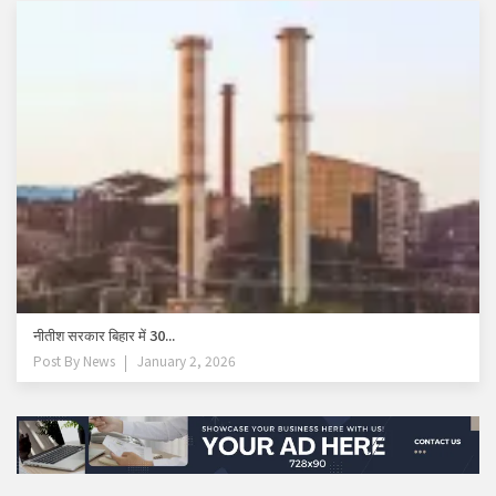
नीतीश सरकार बिहार में 30...
Post By
News
January 2, 2026