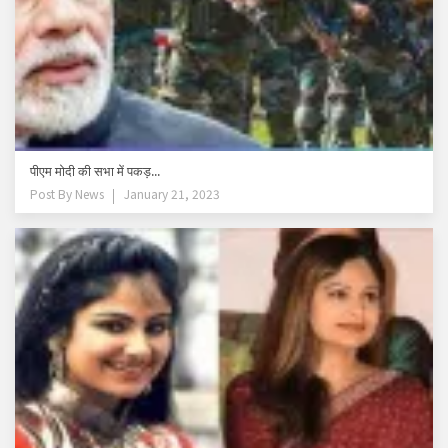
पीएम मोदी की सभा में पकड़...
Post By
News
January 21, 2023