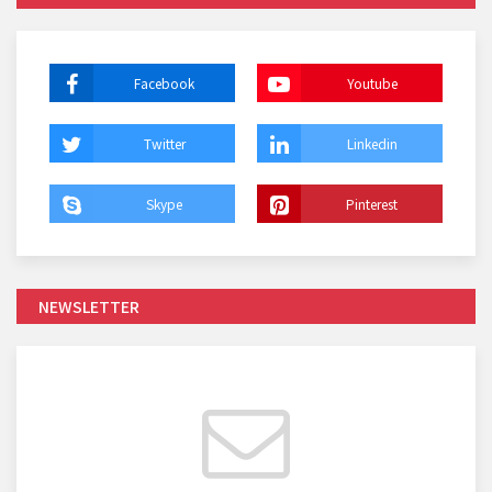
Facebook
Youtube
Twitter
Linkedin
Skype
Pinterest
NEWSLETTER