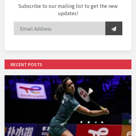
Subscribe to our mailing list to get the new
updates!
RECENT POSTS