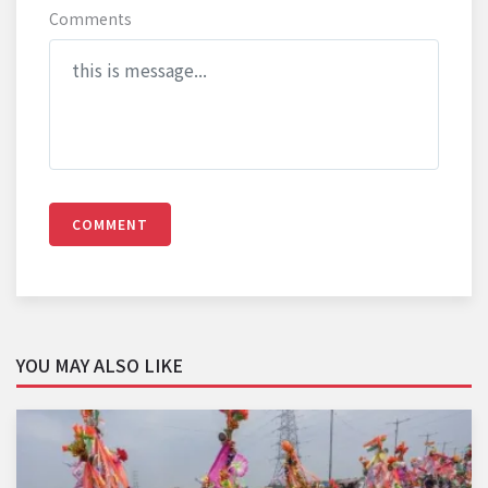
Comments
COMMENT
YOU MAY ALSO LIKE