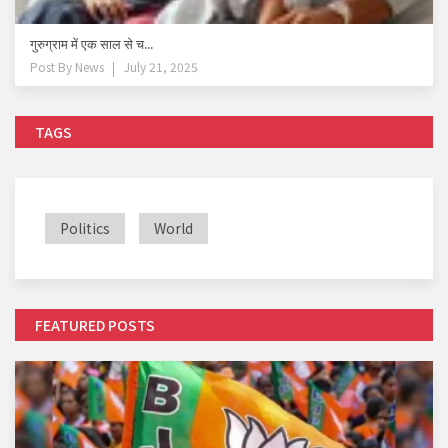
गुरुग्राम में एक साल से च...
Post By
News
July 21, 2025
TAGS
Politics
World
FEATURED POSTS