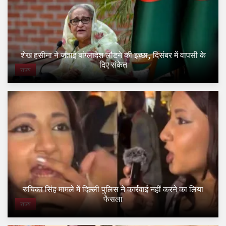
शेख हसीना ने जताई बांग्लादेश लौटने की इच्छा, दिसंबर में वापसी के
दिए संकेत
राज्य
रुचिका सिंह मामले में दिल्ली पुलिस ने कार्रवाई नहीं करने का लिया
फैसला
राज्य