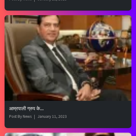
आम्रपाली ग्रुप के...
Post By
News
January 11, 2023