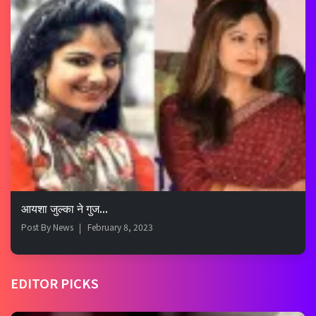
आयशा जुल्का ने गुज...
Post By
News
February 8, 2023
EDITOR PICKS