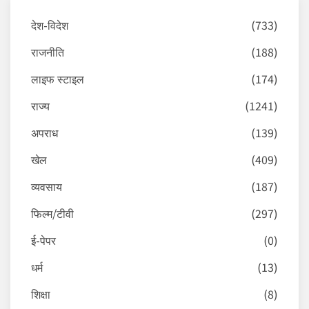
देश-विदेश
(733)
राजनीति
(188)
लाइफ स्टाइल
(174)
राज्य
(1241)
अपराध
(139)
खेल
(409)
व्यवसाय
(187)
फिल्म/टीवी
(297)
ई-पेपर
(0)
धर्म
(13)
शिक्षा
(8)