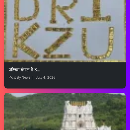
पश्चिम बंगाल में 3...
Post By
News
July 4, 2026