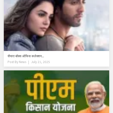
सैयारा बॉक्स ऑफिस कलेक्शन...
Post By
News
July 21, 2025