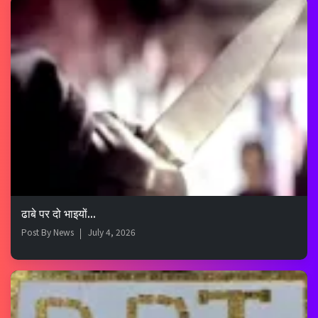
ढाबे पर दो भाइयों...
Post By
News
July 4, 2026