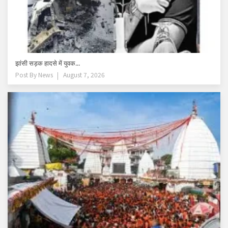
झांसी सड़क हादसे में युवक...
Post By
News
August 7, 2026