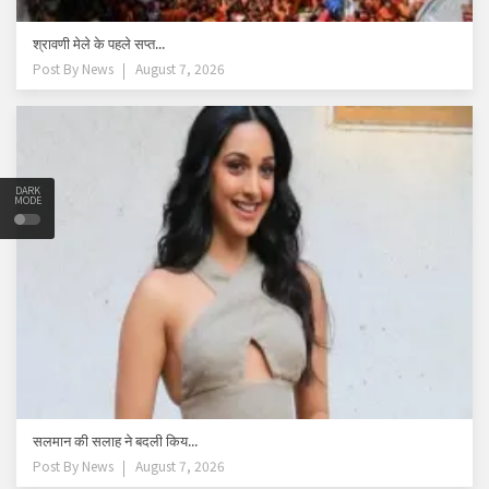
श्रावणी मेले के पहले सप्त...
Post By
News
August 7, 2026
DARK
MODE
सलमान की सलाह ने बदली किय...
Post By
News
August 7, 2026