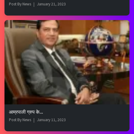
Post By
News
January 21, 2023
आम्रपाली ग्रुप के...
Post By
News
January 11, 2023