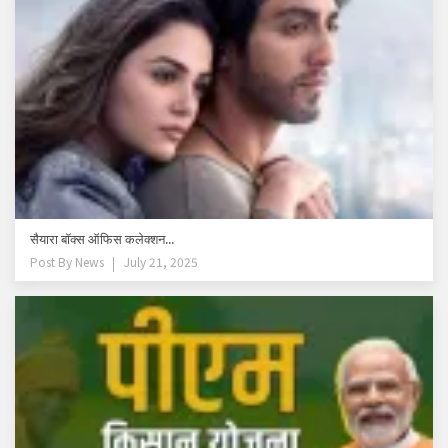
सैयारा बॉक्स ऑफिस कलेक्शन...
Post By
News
July 21, 2025