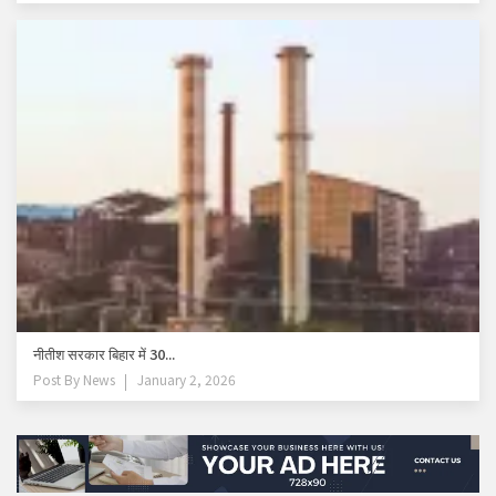
नीतीश सरकार बिहार में 30...
Post By
News
January 2, 2026