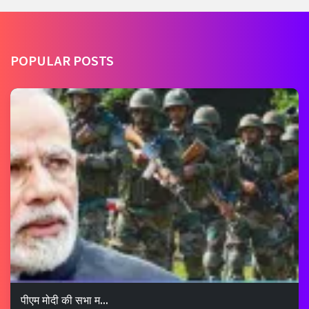
POPULAR POSTS
पीएम मोदी की सभा म...