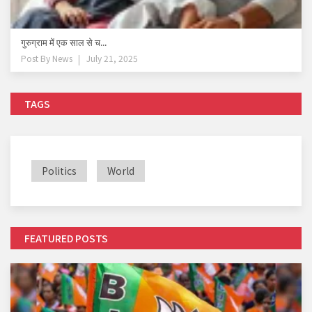
गुरुग्राम में एक साल से च...
Post By
News
July 21, 2025
TAGS
Politics
World
FEATURED POSTS