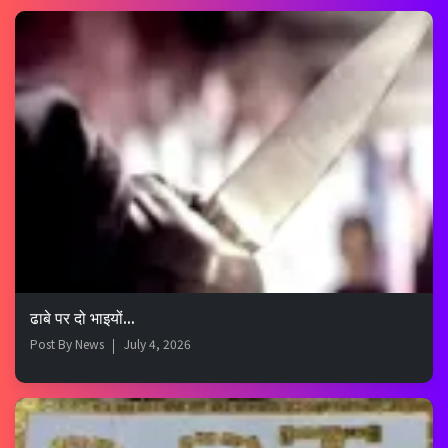
ढाबे पर दो भाइयों...
Post By
News
July 4, 2026