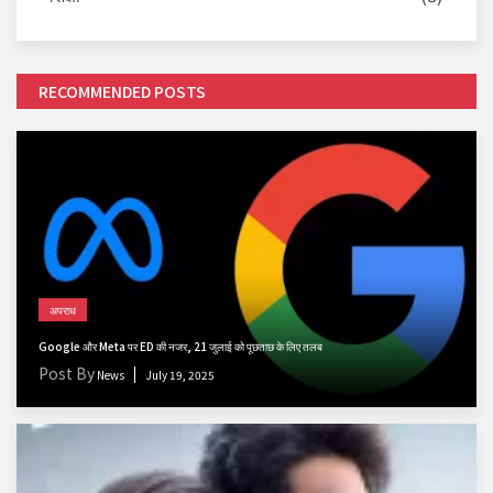
RECOMMENDED POSTS
अपराध
Google और Meta पर ED की नजर, 21 जुलाई को पूछताछ के लिए तलब
Post By
News
July 19, 2025