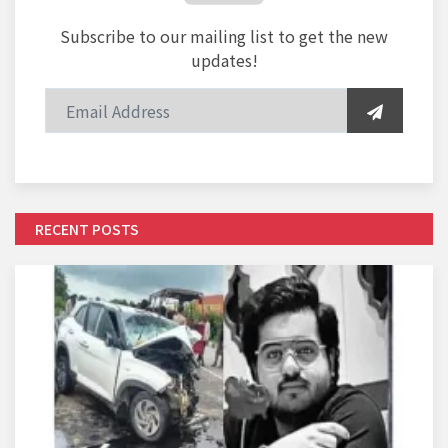
Subscribe to our mailing list to get the new
updates!
RECENT POSTS