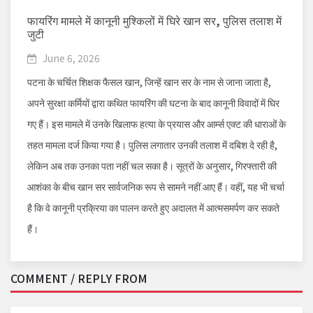
फायरिंग मामले में कानूनी मुश्किलों में घिरे खान सर, पुलिस तलाश में
जुटी
June 6, 2026
पटना के चर्चित शिक्षक फैसल खान, जिन्हें खान सर के नाम से जाना जाता है,
अपने सुरक्षा कर्मियों द्वारा कथित फायरिंग की घटना के बाद कानूनी विवादों में घिर
गए हैं। इस मामले में उनके खिलाफ हत्या के प्रयास और आर्म्स एक्ट की धाराओं के
तहत मामला दर्ज किया गया है। पुलिस लगातार उनकी तलाश में दबिश दे रही है,
लेकिन अब तक उनका पता नहीं चल सका है। सूत्रों के अनुसार, गिरफ्तारी की
आशंका के बीच खान सर सार्वजनिक रूप से सामने नहीं आए हैं। वहीं, यह भी चर्चा
है कि वे कानूनी प्रक्रिया का पालन करते हुए अदालत में आत्मसमर्पण कर सकते
हैं।
COMMENT / REPLY FROM