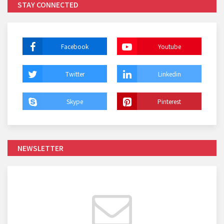
STAY CONNECTED
Facebook
Youtube
Twitter
Linkedin
Skype
Pinterest
NEWSLETTER