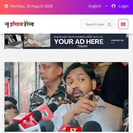
Monday, 10 August 2026
English
Login