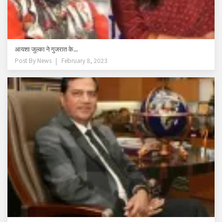
आयशा जुल्का ने गुजरात के...
Post By
News
February 8, 2023