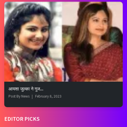
आयशा जुल्का ने गुज...
Post By
News
February 8, 2023
EDITOR PICKS