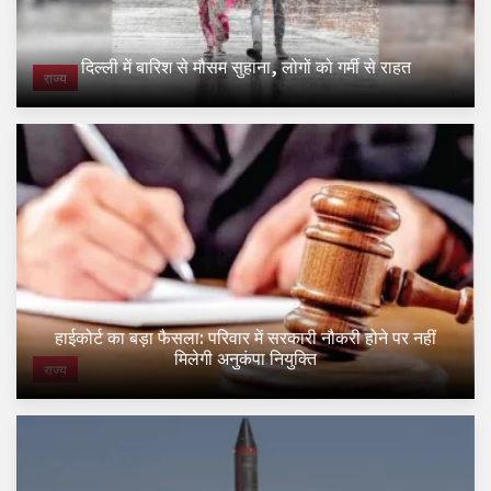
दिल्ली में बारिश से मौसम सुहाना, लोगों को गर्मी से राहत
राज्य
हाईकोर्ट का बड़ा फैसला: परिवार में सरकारी नौकरी होने पर नहीं
मिलेगी अनुकंपा नियुक्ति
राज्य