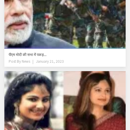
पीएम मोदी की सभा में पकड़...
Post By
News
January 21, 2023