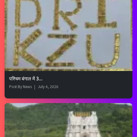
पश्चिम बंगाल में 3...
Post By
News
July 4, 2026