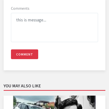
Comments
COMMENT
YOU MAY ALSO LIKE