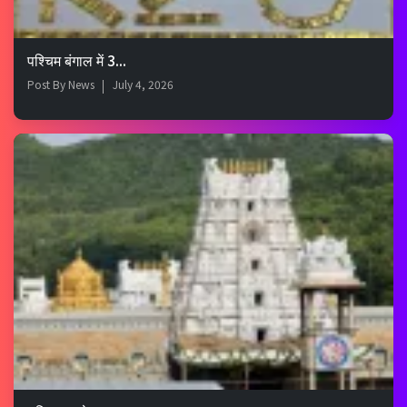
पश्चिम बंगाल में 3...
Post By
News
July 4, 2026