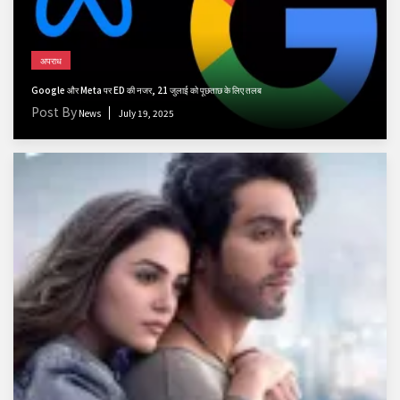
अपराध
Google और Meta पर ED की नजर, 21 जुलाई को पूछताछ के लिए तलब
Post By
News
July 19, 2025