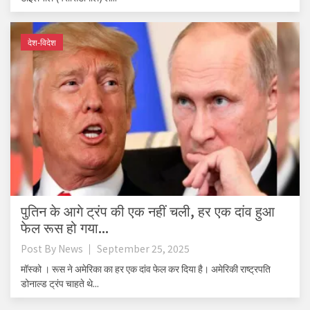
देश-विदेश
पुतिन के आगे ट्रंप की एक नहीं चली, हर एक दांव हुआ
फेल रूस हो गया...
Post By
News
September 25, 2025
मॉस्को । रूस ने अमेरिका का हर एक दांव फेल कर दिया है। अमेरिकी राष्ट्रपति
डोनाल्ड ट्रंप चाहते थे...